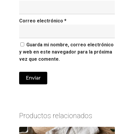
Correo electrónico
*
Guarda mi nombre, correo electrónico
y web en este navegador para la próxima
vez que comente.
Productos relacionados