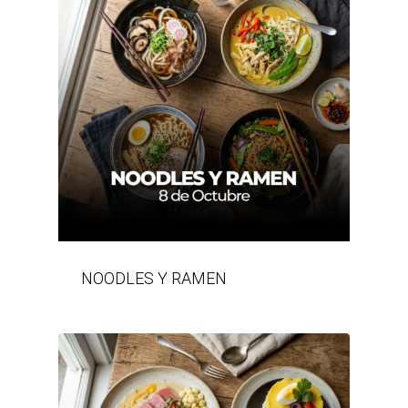
NOODLES Y RAMEN