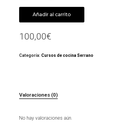
Añadir al carrito
100,00
€
Categoría:
Cursos de cocina Serrano
Valoraciones (0)
No hay valoraciones aún.