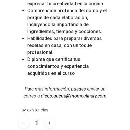
expresar tu creatividad en la cocina.
Comprensión profunda del cómo y el
porqué de cada elaboración,
incluyendo la importancia de
ingredientes, tiempos y cocciones.
Habilidades para preparar diversas
recetas en casa, con un toque
profesional.
Diploma que certifica tus
conocimientos y experiencia
adquiridos en el curso
Para mas información, puedes enviar un
correo a
diego.guerra@momculinary.com
Hay existencias