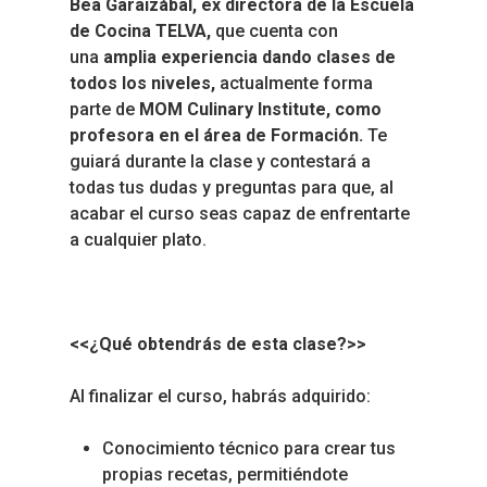
Bea Garaizábal, ex directora de la Escuela
de Cocina TELVA,
que cuenta con
una
amplia experiencia dando clases de
todos los niveles,
actualmente forma
parte de
MOM Culinary Institute, como
profesora en el área de Formación.
Te
guiará durante la clase y contestará a
todas tus dudas y preguntas para que, al
acabar el curso seas capaz de enfrentarte
a cualquier plato.
<<¿Qué obtendrás de esta clase?>>
Al finalizar el curso, habrás adquirido:
Conocimiento técnico para crear tus
propias recetas, permitiéndote