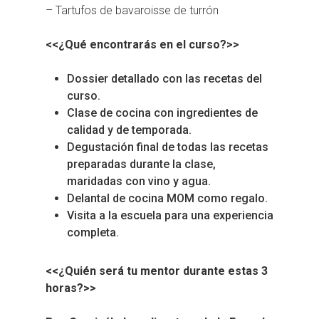
– Tartufos de bavaroisse de turrón
<<¿Qué encontrarás en el curso?>>
Dossier detallado con las recetas del
curso.
Clase de cocina con ingredientes de
calidad y de temporada.
Degustación final de todas las recetas
preparadas durante la clase,
maridadas con vino y agua.
Delantal de cocina MOM como regalo.
Visita a la escuela para una experiencia
completa.
<<¿Quién será tu mentor durante estas 3
horas?>>