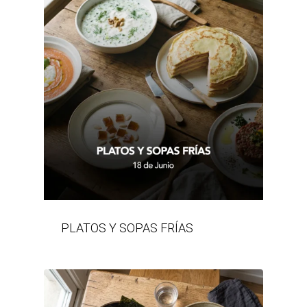
PLATOS Y SOPAS FRÍAS