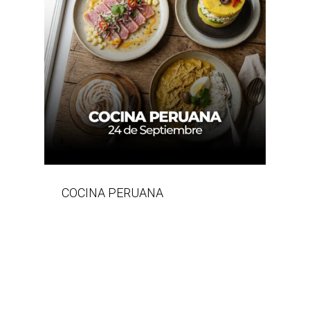
COCINA PERUANA