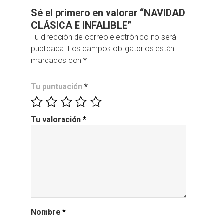
Sé el primero en valorar “NAVIDAD
CLÁSICA E INFALIBLE”
Tu dirección de correo electrónico no será
publicada.
Los campos obligatorios están
marcados con
*
Tu puntuación
*
Tu valoración
*
Nombre
*