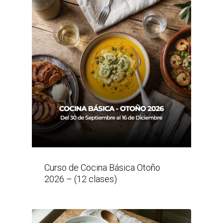
Curso de Cocina Básica Otoño
2026 – (12 clases)