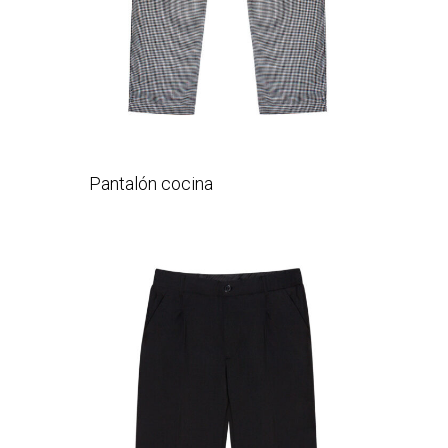
Pantalón cocina