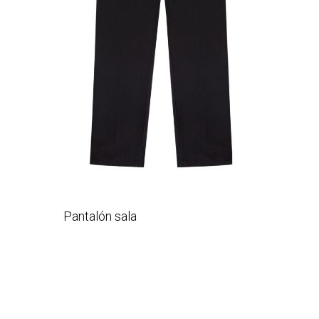
Pantalón sala