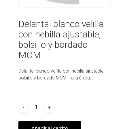
Delantal blanco velilla
con hebilla ajustable,
bolsillo y bordado
MOM
Delantal blanco velilla con hebilla ajustable,
bolsillo y bordado MOM. Talla única.
Añadir al carrito