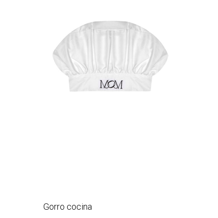
Gorro cocina