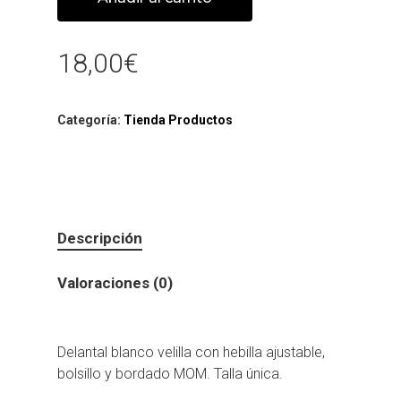
18,00
€
Categoría:
Tienda Productos
Descripción
Valoraciones (0)
Delantal blanco velilla con hebilla ajustable,
bolsillo y bordado MOM. Talla única.