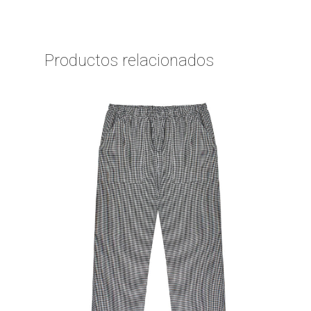
Productos relacionados